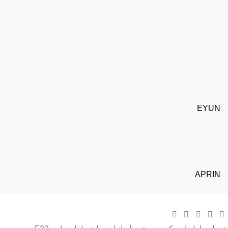
EYUN
APRIN