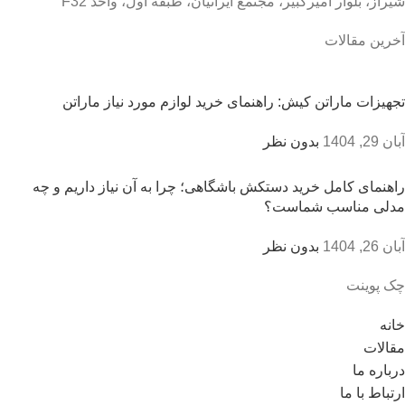
شیراز، بلوار امیرکبیر، مجتمع ایرانیان، طبقه اول، واحد F32
آخرین مقالات
تجهیزات ماراتن کیش: راهنمای خرید لوازم مورد نیاز ماراتن
آبان 29, 1404
بدون نظر
راهنمای کامل خرید دستکش باشگاهی؛ چرا به آن نیاز داریم و چه
مدلی مناسب شماست؟
آبان 26, 1404
بدون نظر
چک پوینت
خانه
مقالات
درباره ما
ارتباط با ما