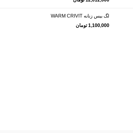
لگ بیس زنانه WARM CRIVIT
1,100,000
تومان