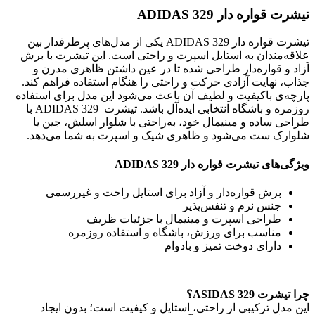
تیشرت قواره دار ADIDAS 329
تیشرت قواره دار ADIDAS 329 یکی از مدل‌های پرطرفدار بین
علاقه‌مندان به استایل اسپرت و راحتی است. این تیشرت با برش
آزاد و قواره‌دار طراحی شده تا در عین داشتن ظاهری مدرن و
جذاب، نهایت آزادی حرکت و راحتی را هنگام استفاده فراهم کند.
پارچه‌ی باکیفیت و لطیف آن باعث می‌شود این مدل برای استفاده
روزمره و باشگاه انتخابی ایده‌آل باشد. تیشرت ADIDAS 329 با
طراحی ساده و مینیمال خود، به‌راحتی با شلوار اسلش، جین یا
شلوارک ست می‌شود و ظاهری شیک و اسپرت به شما می‌دهد.
ویژگی‌های تیشرت قواره دار ADIDAS 329
برش قواره‌دار و آزاد برای استایل راحت و غیررسمی
جنس نرم و تنفس‌پذیر
طراحی اسپرت و مینیمال با جزئیات ظریف
مناسب برای ورزش، باشگاه و استفاده روزمره
دارای دوخت تمیز و بادوام
چرا تیشرت ASIDAS 329؟
این مدل ترکیبی از راحتی، استایل و کیفیت است؛ بدون ایجاد