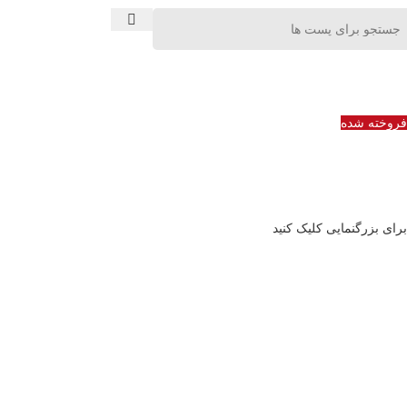
فروخته شده
برای بزرگنمایی کلیک کنید