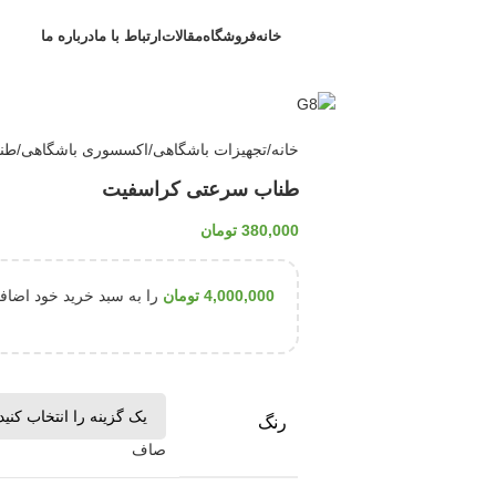
خانه
فروشگاه
مقالات
ارتباط با ما
درباره ما
خانه
تجهیزات باشگاهی
اکسسوری باشگاهی
طن
طناب سرعتی کراسفیت
380,000
تومان
4,000,000
تومان
را به سبد خرید خود اضافه
رنگ
صاف