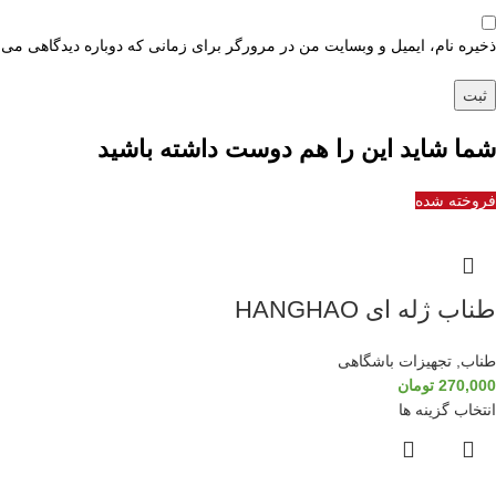
ذخیره نام، ایمیل و وبسایت من در مرورگر برای زمانی که دوباره دیدگاهی می‌
شما شاید این را هم دوست داشته باشید
فروخته شده
طناب ژله ای HANGHAO
طناب
,
تجهیزات باشگاهی
270,000
تومان
انتخاب گزینه ها