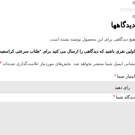
0
0
دیدگاهها
هیچ دیدگاهی برای این محصول نوشته نشده است.
اولین نفری باشید که دیدگاهی را ارسال می کنید برای “طناب سرعتی کراسفی
*
نشانی ایمیل شما منتشر نخواهد شد.
بخش‌های موردنیاز علامت‌گذاری شده‌اند
*
امتیاز شما
*
دیدگاه شما