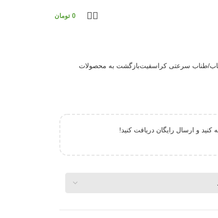
0
تومان
اب
طناب سرعتی کراسفیت
بازگشت به محصولات
 کنید و ارسال رایگان دریافت کنید!