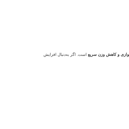
وازی و کاهش وزن سریع
است. اگر به‌دنبال افزایش