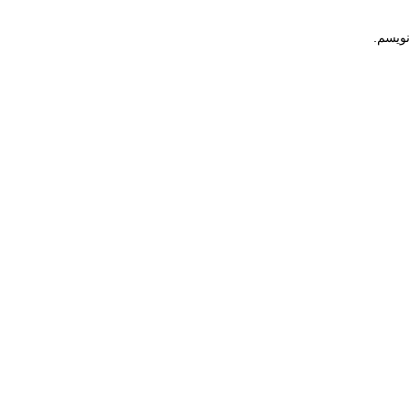
نویسم.