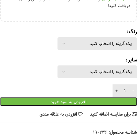
دریافت کنید!
رنگ
سایز
افزودن به سبد خرید
برای مقایسه اضافه کنید
افزودن به علاقه مندی
شناسه محصول:
190236