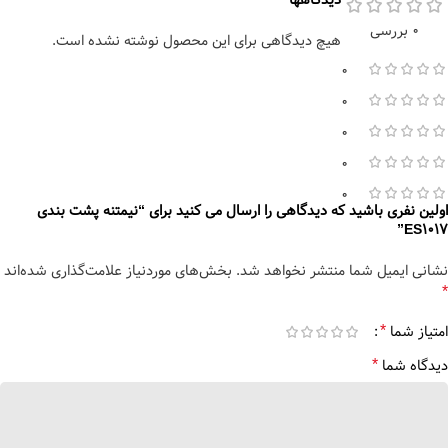
دیدگاهها
0 بررسی
هیچ دیدگاهی برای این محصول نوشته نشده است.
0
0
0
0
0
اولین نفری باشید که دیدگاهی را ارسال می کنید برای “نیمتنه پشت بندی
ES1017”
نشانی ایمیل شما منتشر نخواهد شد.
بخش‌های موردنیاز علامت‌گذاری شده‌اند
*
*
امتیاز شما
*
دیدگاه شما