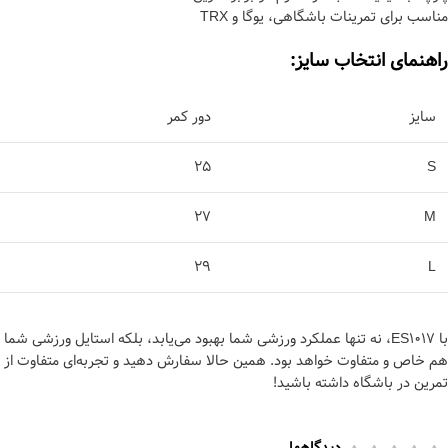
مناسب برای تمرینات باشگاهی، یوگا و TRX
راهنمای انتخاب سایز:
سایز
دور کمر
25
S
27
M
29
L
با ES1017، نه تنها عملکرد ورزشی شما بهبود می‌یابد، بلکه استایل ورزشی شما
هم خاص و متفاوت خواهد بود. همین حالا سفارش دهید و تجربه‌ای متفاوت از
تمرین در باشگاه داشته باشید!