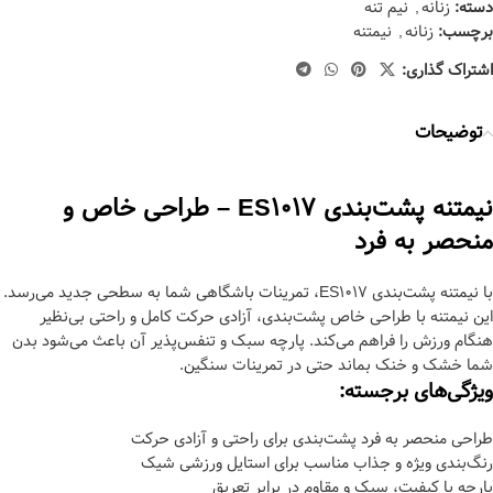
دسته:
زنانه
,
نيم تنه
برچسب:
زنانه
,
نیمتنه
اشتراک گذاری:
توضیحات
نیمتنه پشت‌بندی ES1017 – طراحی خاص و
منحصر به فرد
با نیمتنه پشت‌بندی ES1017، تمرینات باشگاهی شما به سطحی جدید می‌رسد.
این نیمتنه با طراحی خاص پشت‌بندی، آزادی حرکت کامل و راحتی بی‌نظیر
هنگام ورزش را فراهم می‌کند. پارچه سبک و تنفس‌پذیر آن باعث می‌شود بدن
شما خشک و خنک بماند حتی در تمرینات سنگین.
ویژگی‌های برجسته:
طراحی منحصر به فرد پشت‌بندی برای راحتی و آزادی حرکت
رنگ‌بندی ویژه و جذاب مناسب برای استایل ورزشی شیک
پارچه با کیفیت، سبک و مقاوم در برابر تعریق