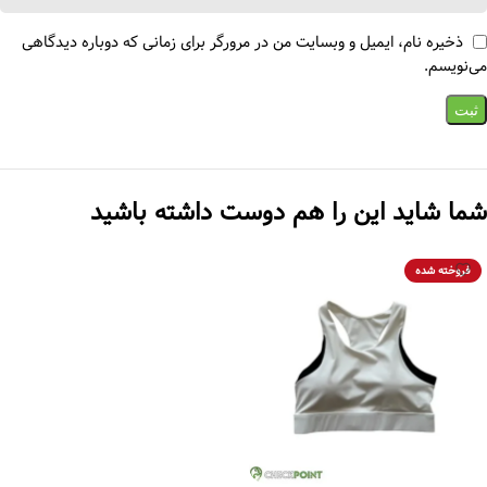
ذخیره نام، ایمیل و وبسایت من در مرورگر برای زمانی که دوباره دیدگاهی
می‌نویسم.
شما شاید این را هم دوست داشته باشید
فروخته شده