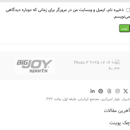
ذخیره نام، ایمیل و وبسایت من در مرورگر برای زمانی که دوباره دیدگاهی
می‌نویسم.
شیراز، بلوار امیرکبیر، مجتمع ایرانیان، طبقه اول، واحد F32
آخرین مقالات
چک پوینت