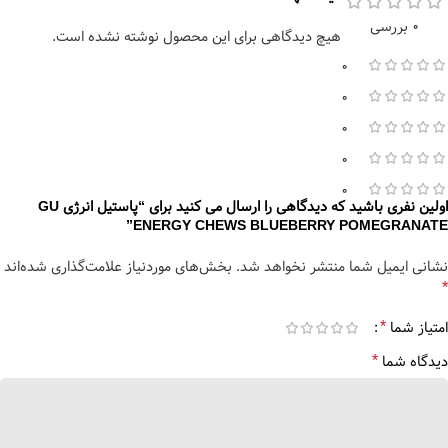
0 بررسی
هیچ دیدگاهی برای این محصول نوشته نشده است.
0
0
0
0
0
اولین نفری باشید که دیدگاهی را ارسال می کنید برای “پاستیل انرژی GU
ENERGY CHEWS BLUEBERRY POMEGRANATE”
نشانی ایمیل شما منتشر نخواهد شد.
بخش‌های موردنیاز علامت‌گذاری شده‌اند
*
*
امتیاز شما
*
دیدگاه شما