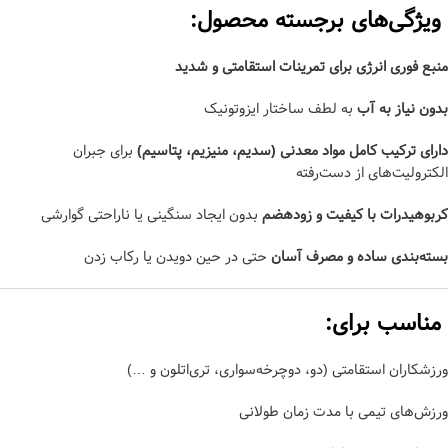
ویژگی‌های برجسته محصول:
منبع فوری انرژی برای تمرینات استقامتی و شدید
بدون نیاز به آب
به لطف ساختار ایزوتونیک
دارای ترکیب کامل مواد معدنی (سدیم، منیزیم، پتاسیم)
برای جبران
الکترولیت‌های از دست‌رفته
کربوهیدرات با کیفیت و زود‌هضم
بدون ایجاد سنگینی یا ناراحتی گوارشی
بسته‌بندی ساده و مصرف آسان
حتی در حین دویدن یا رکاب زدن
مناسب برای:
ورزشکاران استقامتی (دو، دوچرخه‌سواری، تری‌اتلون و …)
ورزش‌های تیمی با مدت زمان طولانی