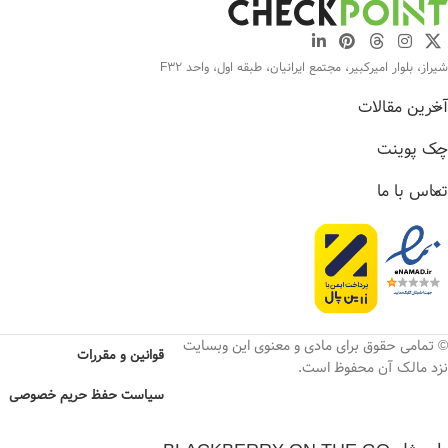
شیراز، بلوار امیرکبیر، مجتمع ایرانیان، طبقه اول، واحد F32
آخرین مقالات
چک پوینت
تماس با ما
© تمامی حقوق برای مادی و معنوی این وبسایت
قوانین و مقررات
نزد مالک آن محفوظ است.
سیاست حفظ حریم خصوصی