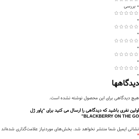
0 بررسی
0
0
0
0
0
دیدگاهها
هیچ دیدگاهی برای این محصول نوشته نشده است.
اولین نفری باشید که دیدگاهی را ارسال می کنید برای “پاور ژل
BLACKBERRY ON THE GO”
نشانی ایمیل شما منتشر نخواهد شد.
بخش‌های موردنیاز علامت‌گذاری شده‌اند
*