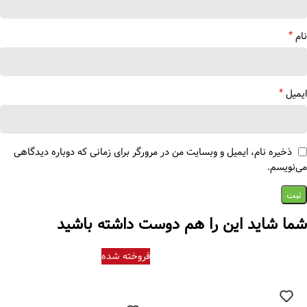
*
نام
*
ایمیل
ذخیره نام، ایمیل و وبسایت من در مرورگر برای زمانی که دوباره دیدگاهی
می‌نویسم.
شما شاید این را هم دوست داشته باشید
فروخته شده