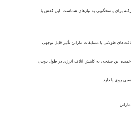
شرفته برای پاسخگویی به نیازهای شماست. این کفش با
ژه در مسافت‌های طولانی یا مسابقات ماراتن تأثیر قابل توجهی
ار خمیده این صفحه، به کاهش اتلاف انرژی در طول دویدن
بی روی پا دارد.
اراتن.