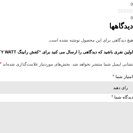
0
0
دیدگاهها
هیچ دیدگاهی برای این محصول نوشته نشده است.
اولین نفری باشید که دیدگاهی را ارسال می کنید برای “کفش رانینگ NEW BALANCE FUELCELL SUPERCOMP ELITE V3 WHITE/THIRTY WATT”
*
نشانی ایمیل شما منتشر نخواهد شد.
بخش‌های موردنیاز علامت‌گذاری شده‌اند
*
امتیاز شما
*
دیدگاه شما