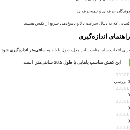
دوندگان حرفه‌ای و نیمه‌حرفه‌ای
کسانی که به دنبال سرعت بالا و پاسخ‌دهی سریع از کفش هستند
راهنمای اندازه‌گیری
برای انتخاب سایز مناسب این مدل، طول پا باید
به سانتی‌متر اندازه‌گیری شود
.
این کفش مناسب پاهایی با طول 28.5 سانتی‌متر است.
0 بررسی
0
0
0