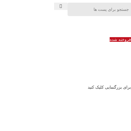
فروخته شده
برای بزرگنمایی کلیک کنید