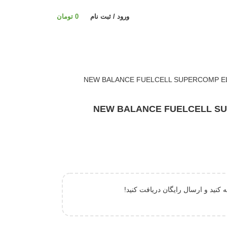
ورود / ثبت نام
0
تومان
NEW BALANCE FUELCELL SUPERCOMP
 کنید و ارسال رایگان دریافت کنید!