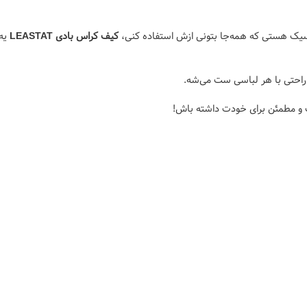
یک هستی که همه‌جا بتونی ازش استفاده کنی،
کیف کراس بادی LEASTAT
یه 
احتی با هر لباسی ست می‌شه.
و مطمئن برای خودت داشته باش!