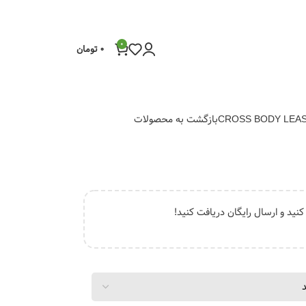
0
0
تومان
CROSS BODY LEAS
بازگشت به محصولات
نید و ارسال رایگان دریافت کنید!