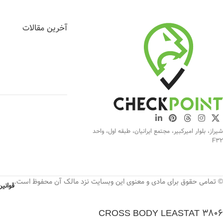
آخرین مقالات
شیراز، بلوار امیرکبیر، مجتمع ایرانیان، طبقه اول، واحد
F32
© تمامی حقوق برای مادی و معنوی این وبسایت نزد مالک آن محفوظ است.
قوانی
CROSS BODY LEASTAT 3806