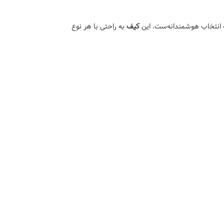
انتخاب هوشمندانه‌ست. این
کیف
به راحتی با هر نوع