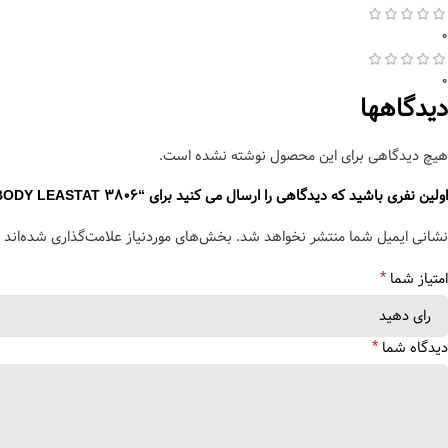
0
0
دیدگاهها
هیچ دیدگاهی برای این محصول نوشته نشده است.
اولین نفری باشید که دیدگاهی را ارسال می کنید برای “CROSS BODY LEASTAT 3806”
نشانی ایمیل شما منتشر نخواهد شد.
بخش‌های موردنیاز علامت‌گذاری شده‌اند
*
امتیاز شما
*
دیدگاه شما